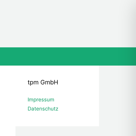
tpm GmbH
Impressum
Datenschutz