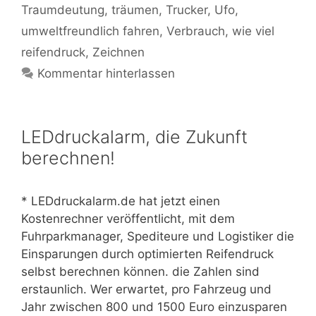
Traumdeutung
,
träumen
,
Trucker
,
Ufo
,
umweltfreundlich fahren
,
Verbrauch
,
wie viel
reifendruck
,
Zeichnen
Kommentar hinterlassen
LEDdruckalarm, die Zukunft
berechnen!
* LEDdruckalarm.de hat jetzt einen
Kostenrechner veröffentlicht, mit dem
Fuhrparkmanager, Spediteure und Logistiker die
Einsparungen durch optimierten Reifendruck
selbst berechnen können. die Zahlen sind
erstaunlich. Wer erwartet, pro Fahrzeug und
Jahr zwischen 800 und 1500 Euro einzusparen