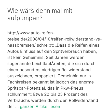
Wie wär’s denn mal mit
aufpumpen?
http://www.auto-reifen-
preise.de/2008/04/10/reifen-rollwiderstand-vs-
nassbremsen/ schreibt: „Dass die Reifen eines
Autos Einfluss auf den Spritverbrauch haben,
ist kein Geheimnis: Seit Jahren werden
sogenannte LeichtlaufÂ­reifen, die sich durch
einen besonders niedrigen Rollwiderstand
auszeichnen, propagiert. Gemeinhin nur in
Fachkreisen bekannt ist jedoch das enorme
Spritspar-Potenzial, das in Pkw-Pneus
schlummert: Etwa 20 bis 25 Prozent des
Verbrauchs werden durch den Rollwiderstand
der …
ganzen Artikel lesen