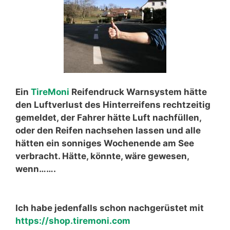
Ein
TireMoni
Reifendruck Warnsystem hätte
den Luftverlust des Hinterreifens rechtzeitig
gemeldet, der Fahrer hätte Luft nachfüllen,
oder den Reifen nachsehen lassen und alle
hätten ein sonniges Wochenende am See
verbracht. Hätte, könnte, wäre gewesen,
wenn…….
Ich habe jedenfalls schon nachgerüstet mit
https://shop.tiremoni.com