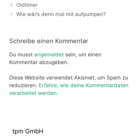
Oldtimer
Wie wär’s denn mal mit aufpumpen?
Schreibe einen Kommentar
Du musst
angemeldet
sein, um einen
Kommentar abzugeben.
Diese Website verwendet Akismet, um Spam zu
reduzieren.
Erfahre, wie deine Kommentardaten
verarbeitet werden.
tpm GmbH