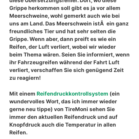
diese Übersetzungsfehler. Dort, wo diese
Grippe herkommen soll gibt es ja vor allem
Meerschweine, wohl gemerkt auch wie bei
uns am Land. Das Meerschwein istÂ ein ganz
freundliches Tier und hat sehr selten die
Grippe. Wenn aber, dann preift es wie ein
Reifen, der Luft verliert, wobei wir wieder
beim Thema wären. Seien Sie informiert, wenn
ihr Fahrzeugreifen während der Fahrt Luft
verliert, verschaffen Sie sich genügend Zeit
zu reagiern!
Mit einem
Reifendruckkontrollsystem
(ein
wundervolles Wort, das ich immer wieder
gerne neu tippe) von TireMoni sehen Sie
immer den aktuellen Reifendruck und auf
Knopfdruck auch die Temperatur in allen
Reifen.