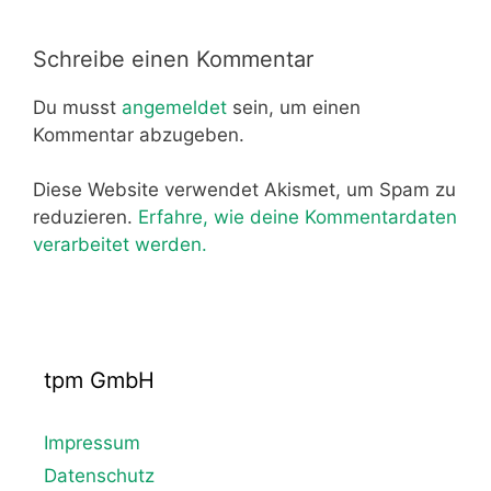
Schreibe einen Kommentar
Du musst
angemeldet
sein, um einen
Kommentar abzugeben.
Diese Website verwendet Akismet, um Spam zu
reduzieren.
Erfahre, wie deine Kommentardaten
verarbeitet werden.
tpm GmbH
Impressum
Datenschutz