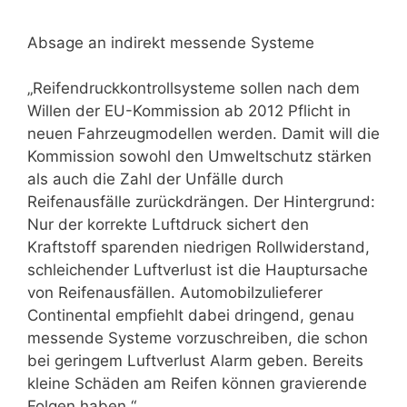
Absage an indirekt messende Systeme
„Reifendruckkontrollsysteme sollen nach dem
Willen der EU-Kommission ab 2012 Pflicht in
neuen Fahrzeugmodellen werden. Damit will die
Kommission sowohl den Umweltschutz stärken
als auch die Zahl der Unfälle durch
Reifenausfälle zurückdrängen. Der Hintergrund:
Nur der korrekte Luftdruck sichert den
Kraftstoff sparenden niedrigen Rollwiderstand,
schleichender Luftverlust ist die Hauptursache
von Reifenausfällen. Automobilzulieferer
Continental empfiehlt dabei dringend, genau
messende Systeme vorzuschreiben, die schon
bei geringem Luftverlust Alarm geben. Bereits
kleine Schäden am Reifen können gravierende
Folgen haben.“