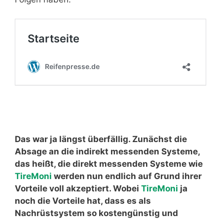
Das war ja längst überfällig. Zunächst die
Absage an die indirekt messenden Systeme,
das heißt, die direkt messenden Systeme wie
TireMoni
werden nun endlich auf Grund ihrer
Vorteile voll akzeptiert. Wobei
TireMoni
ja
noch die Vorteile hat, dass es als
Nachrüstsystem so kostengünstig und