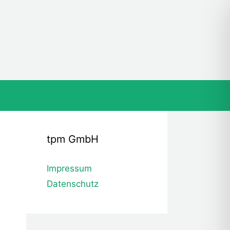
tpm GmbH
Impressum
Datenschutz