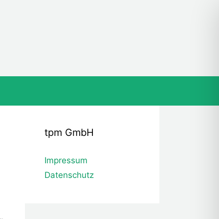
tpm GmbH
Impressum
Datenschutz