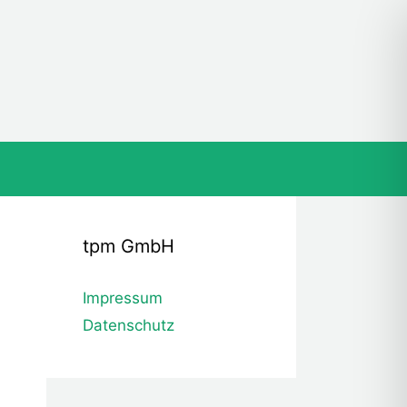
tpm GmbH
Impressum
Datenschutz