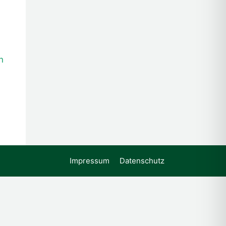
n
Impressum
Datenschutz