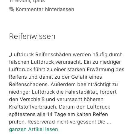
TireMoni
,
tpms
Kommentar hinterlassen
Reifenwissen
„Luftdruck Reifenschäden werden häufig durch
falschen Luftdruck verursacht. Ein zu niedriger
Luftdruck führt zu einer starken Erwärmung des
Reifens und damit zu der Gefahr eines
Reifenschadens. Außerdem beeinträchtigt zu
niedriger Luftdruck die Fahrstabilität, fördert
den Verschleiß und verursacht höheren
Kraftstoffverbrauch. Darum den Luftdruck
spätestens alle 14 Tage am kalten Reifen
prüfen. Reserverad nicht vergessen! Die …
ganzen Artikel lesen