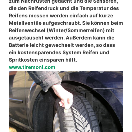
zum Nachrüsten gedacht und die Sensoren,
die den Reifendruck und die Temperatur des
Reifens messen werden einfach auf kurze
Metallventile aufgeschraubt. Sie können beim
Reifenwechsel (Winter/Sommerreifen) mit
ausgetauscht werden. Außerdem kann die
Batterie leicht gewechselt werden, so dass
ein kostensparendes System Reifen und
Spritkosten einsparen hilft.
www.tiremoni.com