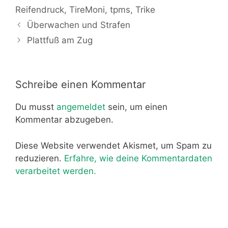
Reifendruck
,
TireMoni
,
tpms
,
Trike
Überwachen und Strafen
Plattfuß am Zug
Schreibe einen Kommentar
Du musst
angemeldet
sein, um einen
Kommentar abzugeben.
Diese Website verwendet Akismet, um Spam zu
reduzieren.
Erfahre, wie deine Kommentardaten
verarbeitet werden.