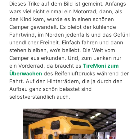
Dieses Trike auf dem Bild ist gemeint. Anfangs
wars vielleicht einmal ein Motorrad, dann, als
das Kind kam, wurde es in einen schönen
Camper gewandelt. Es bleibt der kühlende
Fahrtwind, im Norden jedenfalls und das Gefühl
unendlicher Freiheit. Einfach fahren und dann
stehen bleiben, wo’s beliebt. Die Welt vom
Camper aus erkunden. Und, zum Lenken nur
ein Vorderrad, da braucht es
TireMoni zum
Überwachen
des Reifenluftdrucks während der
Fahrt. Auf den Hinterrädern, die ja durch den
Aufbau ganz schön belastet sind
selbstverständlich auch.