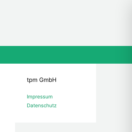
tpm GmbH
Impressum
Datenschutz