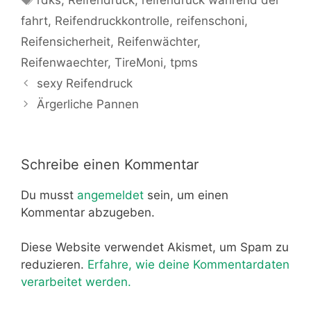
fahrt
,
Reifendruckkontrolle
,
reifenschoni
,
Reifensicherheit
,
Reifenwächter
,
Reifenwaechter
,
TireMoni
,
tpms
sexy Reifendruck
Ärgerliche Pannen
Schreibe einen Kommentar
Du musst
angemeldet
sein, um einen
Kommentar abzugeben.
Diese Website verwendet Akismet, um Spam zu
reduzieren.
Erfahre, wie deine Kommentardaten
verarbeitet werden.