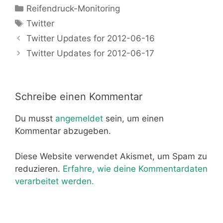
Kategorien
Reifendruck-Monitoring
Schlagwörter
Twitter
Twitter Updates for 2012-06-16
Twitter Updates for 2012-06-17
Schreibe einen Kommentar
Du musst
angemeldet
sein, um einen
Kommentar abzugeben.
Diese Website verwendet Akismet, um Spam zu
reduzieren.
Erfahre, wie deine Kommentardaten
verarbeitet werden.