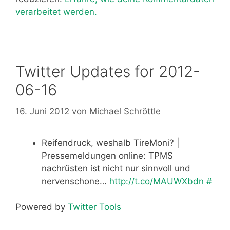
verarbeitet werden.
Twitter Updates for 2012-
06-16
16. Juni 2012
von
Michael Schröttle
Reifendruck, weshalb TireMoni? |
Pressemeldungen online: TPMS
nachrüsten ist nicht nur sinnvoll und
nervenschone…
http://t.co/MAUWXbdn
#
Powered by
Twitter Tools