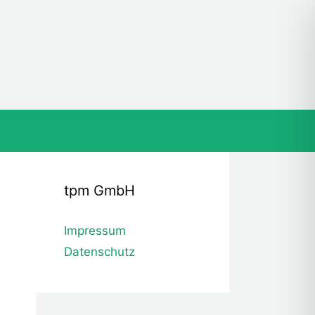
tpm GmbH
Impressum
Datenschutz