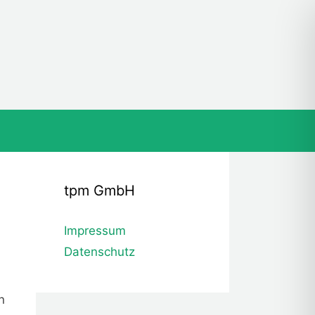
tpm GmbH
Impressum
Datenschutz
n