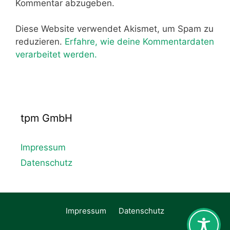
Kommentar abzugeben.
Diese Website verwendet Akismet, um Spam zu
reduzieren.
Erfahre, wie deine Kommentardaten
verarbeitet werden.
tpm GmbH
Impressum
Datenschutz
Impressum
Datenschutz