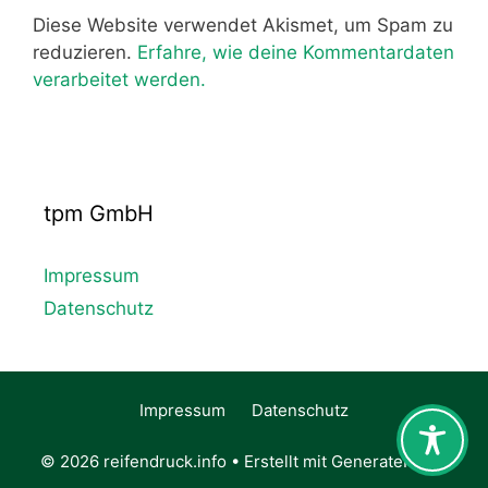
Diese Website verwendet Akismet, um Spam zu
reduzieren.
Erfahre, wie deine Kommentardaten
verarbeitet werden.
tpm GmbH
Impressum
Datenschutz
Impressum
Datenschutz
© 2026 reifendruck.info
• Erstellt mit
GeneratePress