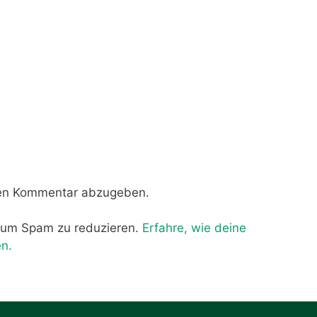
nen Kommentar abzugeben.
 um Spam zu reduzieren.
Erfahre, wie deine
n.