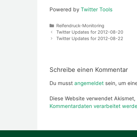
Powered by
Twitter Tools
Kategorien
Reifendruck-Monitoring
Twitter Updates for 2012-08-20
Twitter Updates for 2012-08-22
Schreibe einen Kommentar
Du musst
angemeldet
sein, um ei
Diese Website verwendet Akismet,
Kommentardaten verarbeitet werde