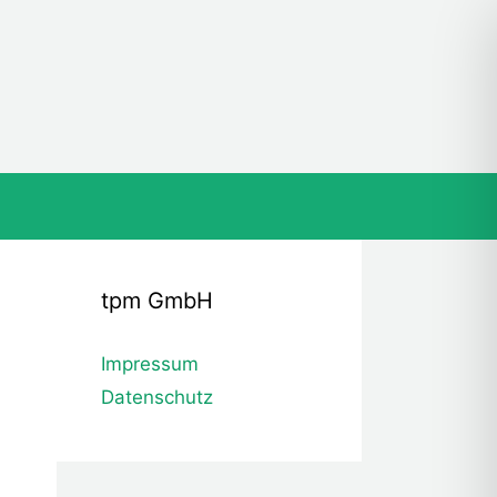
tpm GmbH
Impressum
Datenschutz