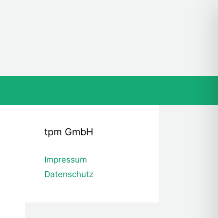
tpm GmbH
Impressum
Datenschutz