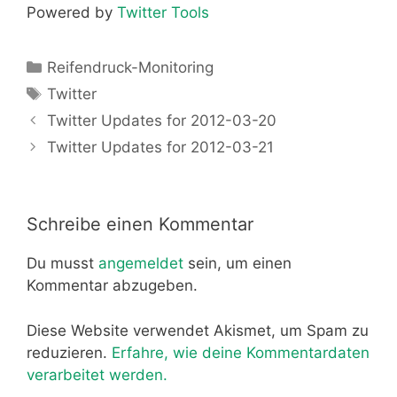
Powered by
Twitter Tools
Kategorien
Reifendruck-Monitoring
Schlagwörter
Twitter
Twitter Updates for 2012-03-20
Twitter Updates for 2012-03-21
Schreibe einen Kommentar
Du musst
angemeldet
sein, um einen
Kommentar abzugeben.
Diese Website verwendet Akismet, um Spam zu
reduzieren.
Erfahre, wie deine Kommentardaten
verarbeitet werden.