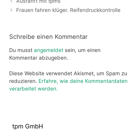
Ausfahrt mit tpms
Frauen fahren klüger. Reifendruckkontrolle
Schreibe einen Kommentar
Du musst
angemeldet
sein, um einen
Kommentar abzugeben.
Diese Website verwendet Akismet, um Spam zu
reduzieren.
Erfahre, wie deine Kommentardaten
verarbeitet werden.
tpm GmbH