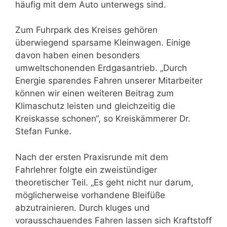
häufig mit dem Auto unterwegs sind.
Zum Fuhrpark des Kreises gehören
überwiegend sparsame Kleinwagen. Einige
davon haben einen besonders
umweltschonenden Erdgasantrieb. „Durch
Energie sparendes Fahren unserer Mitarbeiter
können wir einen weiteren Beitrag zum
Klimaschutz leisten und gleichzeitig die
Kreiskasse schonen“, so Kreiskämmerer Dr.
Stefan Funke.
Nach der ersten Praxisrunde mit dem
Fahrlehrer folgte ein zweistündiger
theoretischer Teil. „Es geht nicht nur darum,
möglicherweise vorhandene Bleifüße
abzutrainieren. Durch kluges und
vorausschauendes Fahren lassen sich Kraftstoff