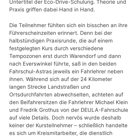
Untertitel der Eco-Drive-Schulung. Theorie und
Praxis griffen dabei Hand in Hand.
Die Teilnehmer fühlten sich ein bisschen an ihre
Führerscheinzeiten erinnert. Denn bei der
halbstündigen Praxisrunde, die auf einem
festgelegten Kurs durch verschiedene
Tempozonen erst durch Warendorf und dann
nach Everswinkel führte, saß in den beiden
Fahrschul-Astras jeweils ein Fahrlehrer neben
ihnen. Während sich auf der 24 Kilometer
langen Strecke Landstraßen und
Ortsdurchfahrten abwechselten, achteten auf
den Beifahrersitzen die Fahrlehrer Michael Klein
und Fredrik Grothus von der DEULA-Fahrschule
auf viele Details. Doch nervös wurde deshalb
keiner der Kursteilnehmer – schließlich handelte
es sich um Kreismitarbeiter, die dienstlich