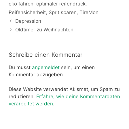
öko fahren
,
optimaler reifendruck
,
Reifensicherheit
,
Sprit sparen
,
TireMoni
Depression
Oldtimer zu Weihnachten
Schreibe einen Kommentar
Du musst
angemeldet
sein, um einen
Kommentar abzugeben.
Diese Website verwendet Akismet, um Spam zu
reduzieren.
Erfahre, wie deine Kommentardaten
verarbeitet werden.