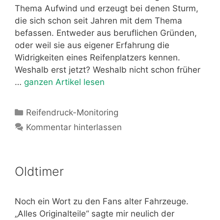
Thema Aufwind und erzeugt bei denen Sturm,
die sich schon seit Jahren mit dem Thema
befassen. Entweder aus beruflichen Gründen,
oder weil sie aus eigener Erfahrung die
Widrigkeiten eines Reifenplatzers kennen.
Weshalb erst jetzt? Weshalb nicht schon früher
…
ganzen Artikel lesen
Kategorien
Reifendruck-Monitoring
Kommentar hinterlassen
Oldtimer
Noch ein Wort zu den Fans alter Fahrzeuge.
„Alles Originalteile“ sagte mir neulich der