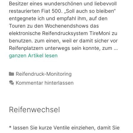
Besitzer eines wunderschönen und liebevvoll
restaurierten Fiat 500. „Soll auch so bleiben“
entgegnete ich und empfahl ihm, auf den
Touren zu den Wochenendshows das
elektronische Reifendrucksystem TireMoni zu
benutzen. zum einen, weil er damit sicher vor
Reifenplatzern unterwegs sein konnte, zum …
ganzen Artikel lesen
Kategorien
Reifendruck-Monitoring
Kommentar hinterlassen
Reifenwechsel
* lassen Sie kurze Ventile einziehen, damit Sie