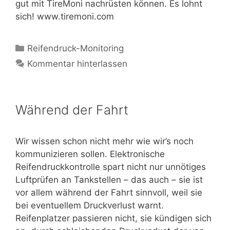
gut mit TireMoni nachrüsten können. Es lohnt
sich! www.tiremoni.com
Kategorien
Reifendruck-Monitoring
Kommentar hinterlassen
Während der Fahrt
Wir wissen schon nicht mehr wie wir’s noch
kommunizieren sollen. Elektronische
Reifendruckkontrolle spart nicht nur unnötiges
Luftprüfen an Tankstellen – das auch – sie ist
vor allem während der Fahrt sinnvoll, weil sie
bei eventuellem Druckverlust warnt.
Reifenplatzer passieren nicht, sie kündigen sich