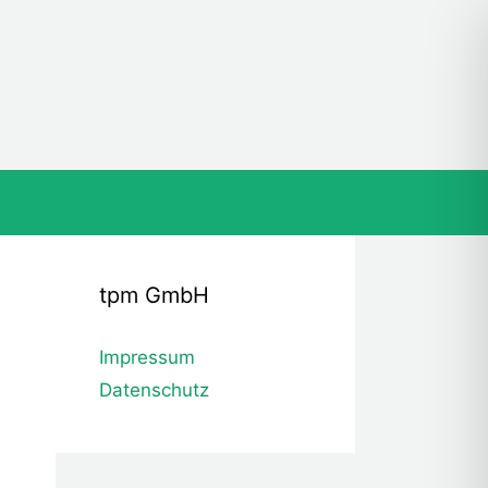
tpm GmbH
Impressum
Datenschutz