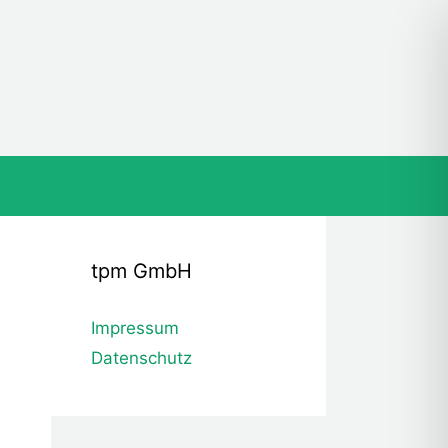
tpm GmbH
Impressum
Datenschutz